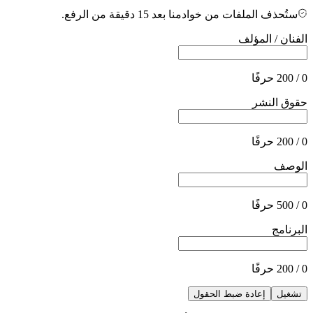
ستُحذف الملفات من خوادمنا بعد 15 دقيقة من الرفع.
الفنان / المؤلف
0 / 200 حرفًا
حقوق النشر
0 / 200 حرفًا
الوصف
0 / 500 حرفًا
البرنامج
0 / 200 حرفًا
تشغيل
إعادة ضبط الحقول