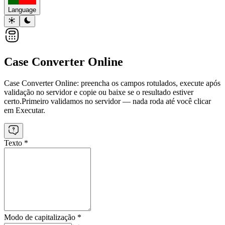
Language
Case Converter Online
Case Converter Online: preencha os campos rotulados, execute após
validação no servidor e copie ou baixe se o resultado estiver
certo.
Primeiro validamos no servidor — nada roda até você clicar
em Executar.
Texto
*
Modo de capitalização
*