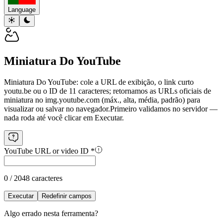
Language
Miniatura Do YouTube
Miniatura Do YouTube: cole a URL de exibição, o link curto
youtu.be ou o ID de 11 caracteres; retornamos as URLs oficiais de
miniatura no img.youtube.com (máx., alta, média, padrão) para
visualizar ou salvar no navegador.
Primeiro validamos no servidor —
nada roda até você clicar em Executar.
YouTube URL or video ID
*
0 / 2048 caracteres
Executar
Redefinir campos
Algo errado nesta ferramenta?