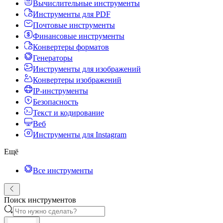
Вычислительные инструменты
Инструменты для PDF
Почтовые инструменты
Финансовые инструменты
Конвертеры форматов
Генераторы
Инструменты для изображений
Конвертеры изображений
IP-инструменты
Безопасность
Текст и кодирование
Веб
Инструменты для Instagram
Ещё
Все инструменты
Поиск инструментов