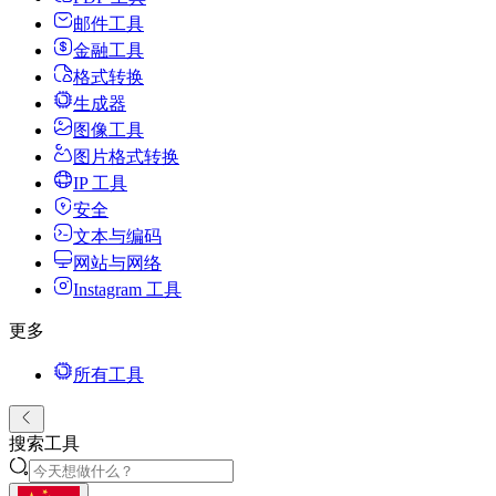
邮件工具
金融工具
格式转换
生成器
图像工具
图片格式转换
IP 工具
安全
文本与编码
网站与网络
Instagram 工具
更多
所有工具
搜索工具