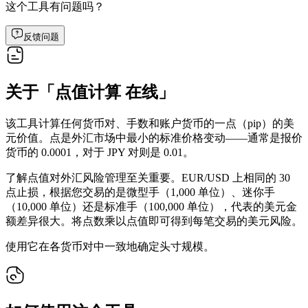
这个工具有问题吗？
反馈问题
关于「点值计算 在线」
该工具计算任何货币对、手数和账户货币的一点（pip）的美
元价值。点是外汇市场中最小的标准价格变动——通常是报价
货币的 0.0001，对于 JPY 对则是 0.01。
了解点值对外汇风险管理至关重要。EUR/USD 上相同的 30
点止损，根据您交易的是微型手（1,000 单位）、迷你手
（10,000 单位）还是标准手（100,000 单位），代表的美元金
额差异很大。将点数乘以点值即可得到每笔交易的美元风险。
使用它在各货币对中一致地确定头寸规模。