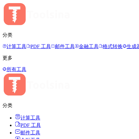
分类
计算工具
PDF 工具
邮件工具
金融工具
格式转换
生成
更多
所有工具
分类
计算工具
PDF 工具
邮件工具