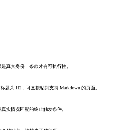
方」必须是真实身份，条款才有可执行性。
为 H2，可直接粘到支持 Markdown 的页面。
品真实情况匹配的终止触发条件。