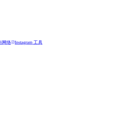
与网络
Instagram 工具