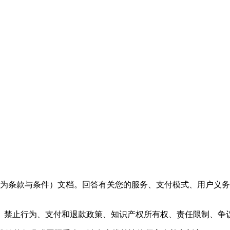
（也称为条款与条件）文档。回答有关您的服务、支付模式、用户
、禁止行为、支付和退款政策、知识产权所有权、责任限制、争