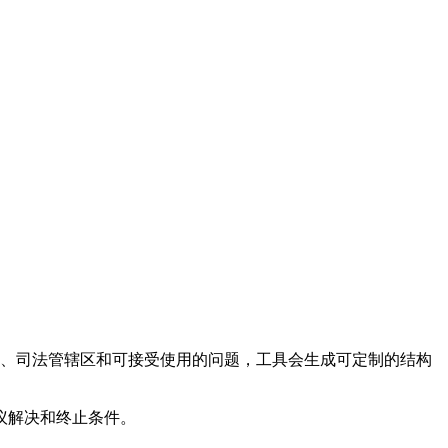
义务、司法管辖区和可接受使用的问题，工具会生成可定制的结构
议解决和终止条件。