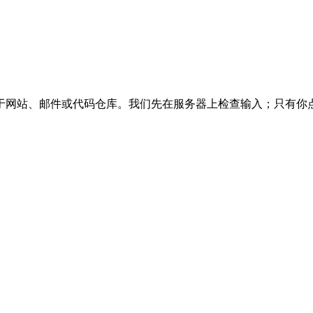
于网站、邮件或代码仓库。
我们先在服务器上检查输入；只有你