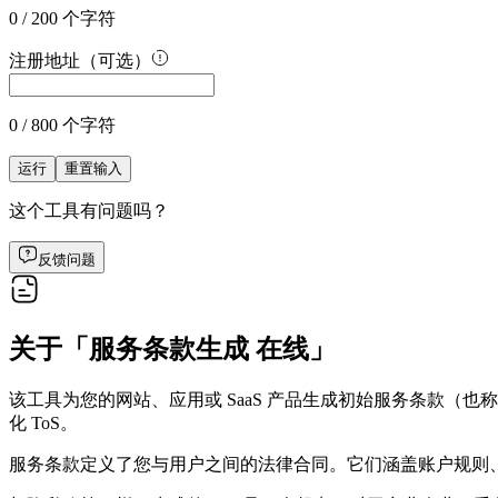
0 / 200 个字符
注册地址（可选）
0 / 800 个字符
运行
重置输入
这个工具有问题吗？
反馈问题
关于「服务条款生成 在线」
该工具为您的网站、应用或 SaaS 产品生成初始服务条款
化 ToS。
服务条款定义了您与用户之间的法律合同。它们涵盖账户规则