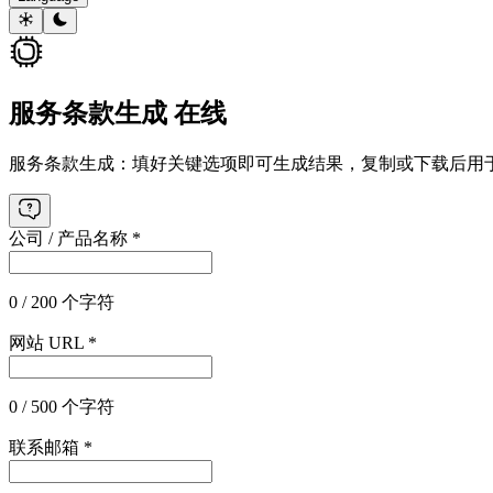
服务条款生成 在线
服务条款生成：填好关键选项即可生成结果，复制或下载后用
公司 / 产品名称
*
0 / 200 个字符
网站 URL
*
0 / 500 个字符
联系邮箱
*