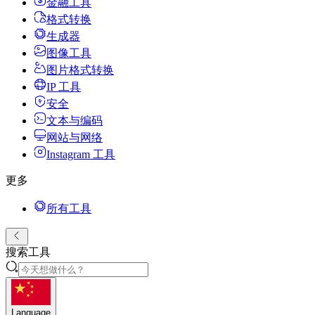
金融工具
格式转换
生成器
图像工具
图片格式转换
IP 工具
安全
文本与编码
网站与网络
Instagram 工具
更多
所有工具
搜索工具
Language