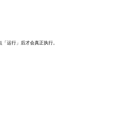
点「运行」后才会真正执行。