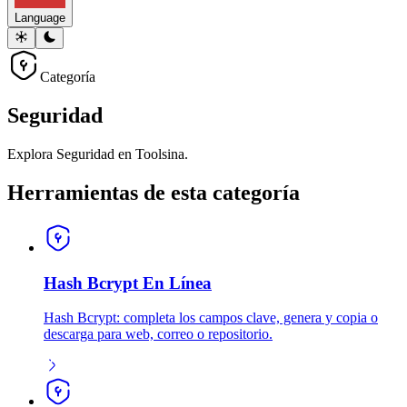
Language
Categoría
Seguridad
Explora Seguridad en Toolsina.
Herramientas de esta categoría
Hash Bcrypt En Línea
Hash Bcrypt: completa los campos clave, genera y copia o
descarga para web, correo o repositorio.