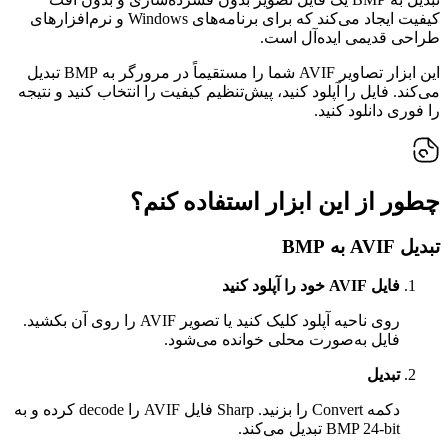
کیفیت ایجاد می‌کند که برای برنامه‌های Windows و نرم‌افزارهای
طراحی قدیمی ایده‌آل است.
این ابزار تصاویر AVIF شما را مستقیماً در مرورگر به BMP تبدیل
می‌کند. فایل را آپلود کنید، پیش‌تنظیم کیفیت را انتخاب کنید و نتیجه
را فوری دانلود کنید.
چطور از این ابزار استفاده کنم؟
تبدیل AVIF به BMP
فایل AVIF خود را آپلود کنید
روی ناحیه آپلود کلیک کنید یا تصویر AVIF را روی آن بکشید.
فایل به‌صورت محلی خوانده می‌شود.
تبدیل
دکمه Convert را بزنید. Sharp فایل AVIF را decode کرده و به
BMP 24-bit تبدیل می‌کند.