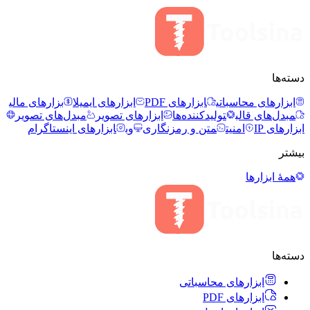
دسته‌ها
ابزارهای محاسباتی
ابزارهای PDF
ابزارهای ایمیل
ابزارهای مالی
مبدل‌های قالب
تولیدکننده‌ها
ابزارهای تصویر
مبدل‌های تصویر
ابزارهای IP
امنیت
متن و رمزنگاری
وب
ابزارهای اینستاگرام
بیشتر
همهٔ ابزارها
دسته‌ها
ابزارهای محاسباتی
ابزارهای PDF