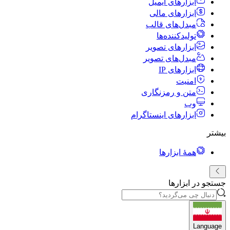
ابزارهای ایمیل
ابزارهای مالی
مبدل‌های قالب
تولیدکننده‌ها
ابزارهای تصویر
مبدل‌های تصویر
ابزارهای IP
امنیت
متن و رمزنگاری
وب
ابزارهای اینستاگرام
بیشتر
همهٔ ابزارها
جستجو در ابزارها
Language