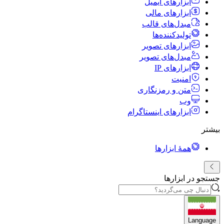
ابزارهای ایمیل
ابزارهای مالی
مبدل‌های قالب
تولیدکننده‌ها
ابزارهای تصویر
مبدل‌های تصویر
ابزارهای IP
امنیت
متن و رمزنگاری
وب
ابزارهای اینستاگرام
بیشتر
همهٔ ابزارها
جستجو در ابزارها
Language