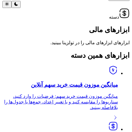
دسته
ابزارهای مالی
ابزارهای ابزارهای مالی را در تولزینا ببینید.
ابزارهای همین دسته
میانگین موزون قیمت خرید سهم آنلاین
میانگین موزون قیمت خرید سهم: فرضیات را وارد کنید،
سناریوها را مقایسه کنید و با تغییر اعداد، جمع‌ها یا جدول‌ها را
بلافاصله ببینید.