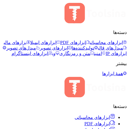
دسته‌ها
ابزارهای محاسباتی
ابزارهای PDF
ابزارهای ایمیل
ابزارهای مالی
مبدل‌های قالب
تولیدکننده‌ها
ابزارهای تصویر
مبدل‌های تصویر
ابزارهای IP
امنیت
متن و رمزنگاری
وب
ابزارهای اینستاگرام
بیشتر
همهٔ ابزارها
دسته‌ها
ابزارهای محاسباتی
ابزارهای PDF