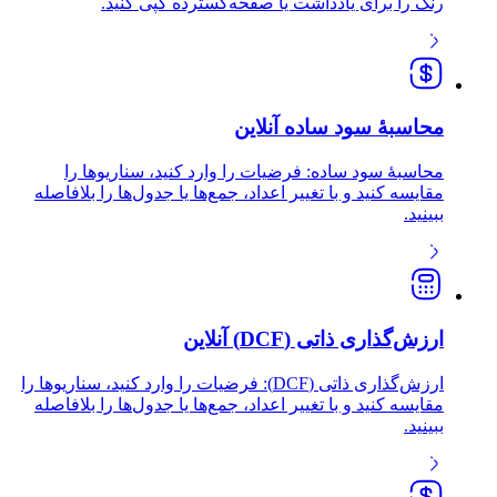
رنگ را برای یادداشت یا صفحه‌گسترده کپی کنید.
محاسبهٔ سود ساده آنلاین
محاسبهٔ سود ساده: فرضیات را وارد کنید، سناریوها را
مقایسه کنید و با تغییر اعداد، جمع‌ها یا جدول‌ها را بلافاصله
ببینید.
ارزش‌گذاری ذاتی (DCF) آنلاین
ارزش‌گذاری ذاتی (DCF): فرضیات را وارد کنید، سناریوها را
مقایسه کنید و با تغییر اعداد، جمع‌ها یا جدول‌ها را بلافاصله
ببینید.