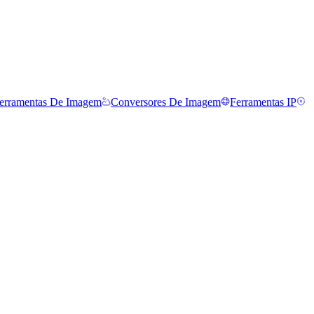
erramentas De Imagem
Conversores De Imagem
Ferramentas IP