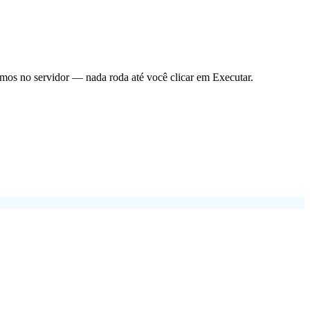
amos no servidor — nada roda até você clicar em Executar.