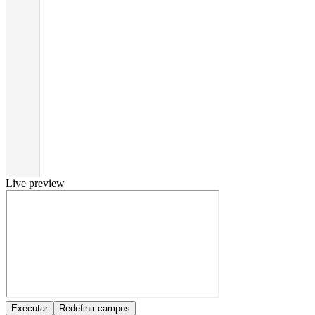
Live preview
Executar
Redefinir campos