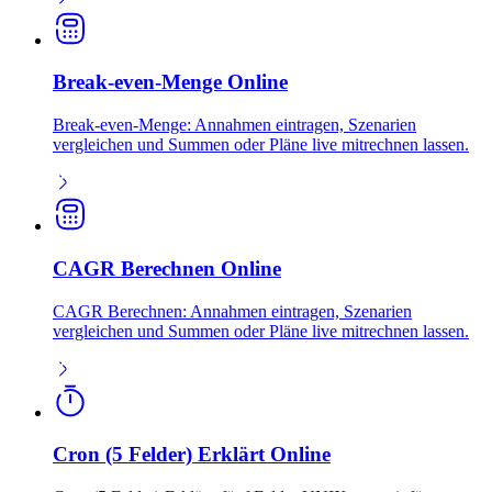
Break-even-Menge Online
Break-even-Menge: Annahmen eintragen, Szenarien
vergleichen und Summen oder Pläne live mitrechnen lassen.
CAGR Berechnen Online
CAGR Berechnen: Annahmen eintragen, Szenarien
vergleichen und Summen oder Pläne live mitrechnen lassen.
Cron (5 Felder) Erklärt Online