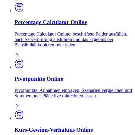
Percentage Calculator Online
Percentage Calculator Online: beschriftete Felder ausfüllen,
nach Serverprüfung ausführen und das Ergebnis bei
Plausibilität kopieren oder laden.
Pivotpunkte Online
Pivotpunkte: Annahmen eintragen, Szenarien vergleichen und
Summen oder Pläne live mitrechnen lassen.
Kurs-Gewinn-Verhältnis Online