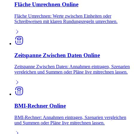
Fläche Umrechnen Online
Fläche Umrechnen: Werte zwischen Einheiten oder
Schreibweisen mit klaren Rundungsregeln umrechnen.
Zeitspanne Zwischen Daten Online
Zeitspanne Zwischen Daten: Annahmen eintragen, Szenarien
vergleichen und Summen oder Pläne live mitrechnen lassen.
BMI-Rechner Online
BMI-Rechner: Annahmen eintragen, Szenarien vergleichen
und Summen oder Pläne live mitrechnen lassen.