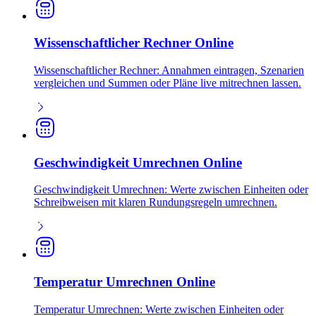
Wissenschaftlicher Rechner Online
Wissenschaftlicher Rechner: Annahmen eintragen, Szenarien
vergleichen und Summen oder Pläne live mitrechnen lassen.
Geschwindigkeit Umrechnen Online
Geschwindigkeit Umrechnen: Werte zwischen Einheiten oder
Schreibweisen mit klaren Rundungsregeln umrechnen.
Temperatur Umrechnen Online
Temperatur Umrechnen: Werte zwischen Einheiten oder