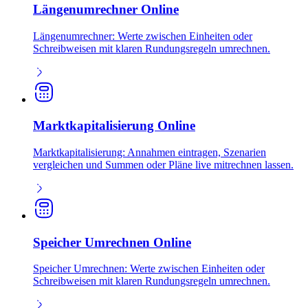
Längenumrechner Online
Längenumrechner: Werte zwischen Einheiten oder
Schreibweisen mit klaren Rundungsregeln umrechnen.
Marktkapitalisierung Online
Marktkapitalisierung: Annahmen eintragen, Szenarien
vergleichen und Summen oder Pläne live mitrechnen lassen.
Speicher Umrechnen Online
Speicher Umrechnen: Werte zwischen Einheiten oder
Schreibweisen mit klaren Rundungsregeln umrechnen.