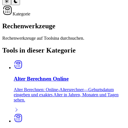
Kategorie
Rechenwerkzeuge
Rechenwerkzeuge auf Toolsina durchsuchen.
Tools in dieser Kategorie
Alter Berechnen Online
Alter Berechnen: Online-Altersrechner—Geburtsdatum
eingeben und exaktes Alter in Jahren, Monaten und Tagen
sehen.