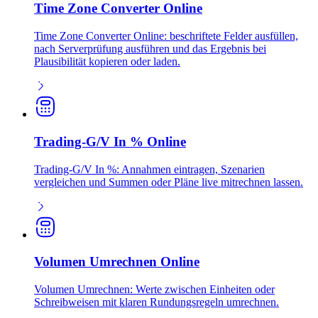
Time Zone Converter Online
Time Zone Converter Online: beschriftete Felder ausfüllen,
nach Serverprüfung ausführen und das Ergebnis bei
Plausibilität kopieren oder laden.
Trading-G/V In % Online
Trading-G/V In %: Annahmen eintragen, Szenarien
vergleichen und Summen oder Pläne live mitrechnen lassen.
Volumen Umrechnen Online
Volumen Umrechnen: Werte zwischen Einheiten oder
Schreibweisen mit klaren Rundungsregeln umrechnen.