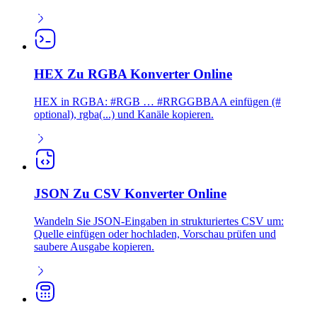
HEX Zu RGBA Konverter Online
HEX in RGBA: #RGB … #RRGGBBAA einfügen (#
optional), rgba(...) und Kanäle kopieren.
JSON Zu CSV Konverter Online
Wandeln Sie JSON-Eingaben in strukturiertes CSV um:
Quelle einfügen oder hochladen, Vorschau prüfen und
saubere Ausgabe kopieren.