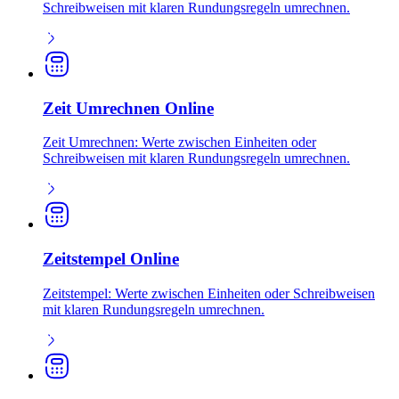
Schreibweisen mit klaren Rundungsregeln umrechnen.
Zeit Umrechnen Online
Zeit Umrechnen: Werte zwischen Einheiten oder
Schreibweisen mit klaren Rundungsregeln umrechnen.
Zeitstempel Online
Zeitstempel: Werte zwischen Einheiten oder Schreibweisen
mit klaren Rundungsregeln umrechnen.