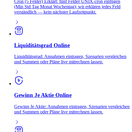
Cron (5 Felder) Erklärt: fünf Felder UNIX-cron einfügen
(Min Std Tag Monat Wochentag); wir erklären jedes Feld
verständlich — kein nächster Laufzeitpunkt.
Liquiditätsgrad Online
Liquiditätsgrad: Annahmen eintragen, Szenarien vergleichen
und Summen oder Pläne live mitrechnen lassen.
Gewinn Je Aktie Online
Gewinn Je Aktie: Annahmen eintragen, Szenarien vergleichen
und Summen oder Pläne live mitrechnen lassen.