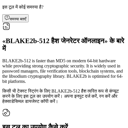
इस टूल में कोई समस्या है?
समस्या बताएँ
«BLAKE2b-512 हैश जेनरेटर ऑनलाइन» के बारे
में
BLAKE2b-512 is faster than MD5 on modern 64-bit hardware
while providing strong cryptographic security. It is widely used in
password managers, file verification tools, blockchain systems, and
the libsodium cryptography library. BLAKE2b is optimised for 64-
bit platforms.
किसी भी टेक्स्ट स्ट्रिंग के लिए BLAKE2b-512 हैश त्वरित रूप से कंप्यूट
करने के लिए इस टूल का उपयोग करें। अपना इनपुट दर्ज करें, रन करें और
हेक्साडेसिमल डायजेस्ट कॉपी करें।
इस टूल का उपयोग कैसे करें