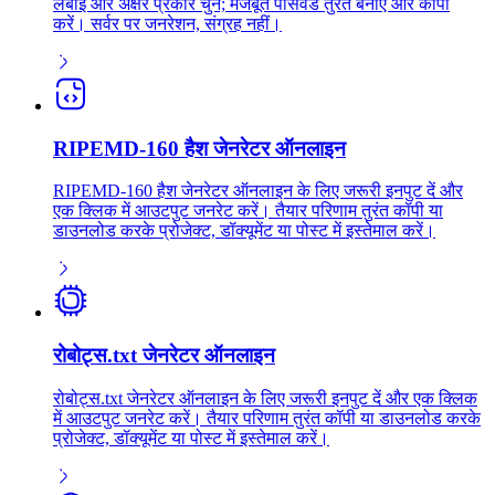
लंबाई और अक्षर प्रकार चुनें; मजबूत पासवर्ड तुरंत बनाएं और कॉपी
करें। सर्वर पर जनरेशन, संग्रह नहीं।
RIPEMD-160 हैश जेनरेटर ऑनलाइन
RIPEMD-160 हैश जेनरेटर ऑनलाइन के लिए जरूरी इनपुट दें और
एक क्लिक में आउटपुट जनरेट करें। तैयार परिणाम तुरंत कॉपी या
डाउनलोड करके प्रोजेक्ट, डॉक्यूमेंट या पोस्ट में इस्तेमाल करें।
रोबोट्स.txt जेनरेटर ऑनलाइन
रोबोट्स.txt जेनरेटर ऑनलाइन के लिए जरूरी इनपुट दें और एक क्लिक
में आउटपुट जनरेट करें। तैयार परिणाम तुरंत कॉपी या डाउनलोड करके
प्रोजेक्ट, डॉक्यूमेंट या पोस्ट में इस्तेमाल करें।