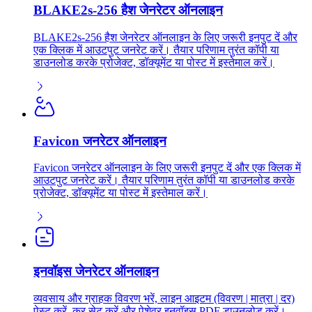
BLAKE2s-256 हैश जेनरेटर ऑनलाइन
BLAKE2s-256 हैश जेनरेटर ऑनलाइन के लिए जरूरी इनपुट दें और
एक क्लिक में आउटपुट जनरेट करें। तैयार परिणाम तुरंत कॉपी या
डाउनलोड करके प्रोजेक्ट, डॉक्यूमेंट या पोस्ट में इस्तेमाल करें।
Favicon जनरेटर ऑनलाइन
Favicon जनरेटर ऑनलाइन के लिए जरूरी इनपुट दें और एक क्लिक में
आउटपुट जनरेट करें। तैयार परिणाम तुरंत कॉपी या डाउनलोड करके
प्रोजेक्ट, डॉक्यूमेंट या पोस्ट में इस्तेमाल करें।
इनवॉइस जेनरेटर ऑनलाइन
व्यवसाय और ग्राहक विवरण भरें, लाइन आइटम (विवरण | मात्रा | दर)
पेस्ट करें, कर सेट करें और पेशेवर इनवॉइस PDF डाउनलोड करें।