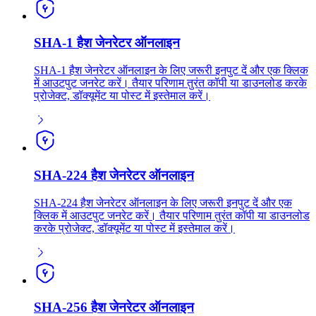
SHA-1 हैश जेनरेटर ऑनलाइन
SHA-1 हैश जेनरेटर ऑनलाइन के लिए जरूरी इनपुट दें और एक क्लिक
में आउटपुट जनरेट करें। तैयार परिणाम तुरंत कॉपी या डाउनलोड करके
प्रोजेक्ट, डॉक्यूमेंट या पोस्ट में इस्तेमाल करें।
SHA-224 हैश जेनरेटर ऑनलाइन
SHA-224 हैश जेनरेटर ऑनलाइन के लिए जरूरी इनपुट दें और एक
क्लिक में आउटपुट जनरेट करें। तैयार परिणाम तुरंत कॉपी या डाउनलोड
करके प्रोजेक्ट, डॉक्यूमेंट या पोस्ट में इस्तेमाल करें।
SHA-256 हैश जेनरेटर ऑनलाइन