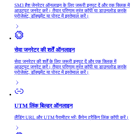
SM3 हैश जेनरेटर ऑनलाइन के लिए जरूरी इनपुट दें और एक क्लिक में
आउटपुट जनरेट करें। तैयार परिणाम तुरंत कॉपी या डाउनलोड करके
प्रोजेक्ट, डॉक्यूमेंट या पोस्ट में इस्तेमाल करें।
सेवा जनरेटर की शर्तें ऑनलाइन
सेवा जनरेटर की शर्तें के लिए जरूरी इनपुट दें और एक क्लिक में
आउटपुट जनरेट करें। तैयार परिणाम तुरंत कॉपी या डाउनलोड करके
प्रोजेक्ट, डॉक्यूमेंट या पोस्ट में इस्तेमाल करें।
UTM लिंक बिल्डर ऑनलाइन
लैंडिंग URL और UTM पैरामीटर भरें; कैंपेन ट्रैकिंग लिंक कॉपी करें।