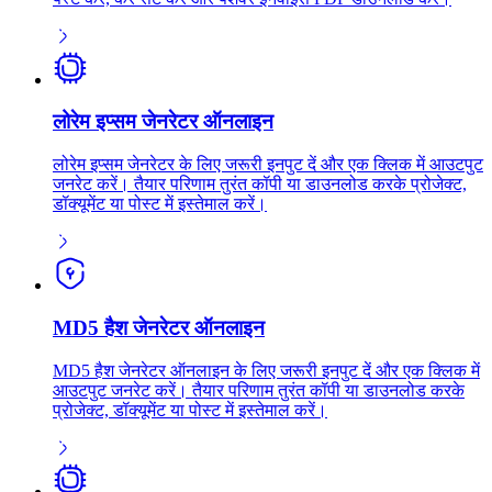
लोरेम इप्सम जेनरेटर ऑनलाइन
लोरेम इप्सम जेनरेटर के लिए जरूरी इनपुट दें और एक क्लिक में आउटपुट
जनरेट करें। तैयार परिणाम तुरंत कॉपी या डाउनलोड करके प्रोजेक्ट,
डॉक्यूमेंट या पोस्ट में इस्तेमाल करें।
MD5 हैश जेनरेटर ऑनलाइन
MD5 हैश जेनरेटर ऑनलाइन के लिए जरूरी इनपुट दें और एक क्लिक में
आउटपुट जनरेट करें। तैयार परिणाम तुरंत कॉपी या डाउनलोड करके
प्रोजेक्ट, डॉक्यूमेंट या पोस्ट में इस्तेमाल करें।