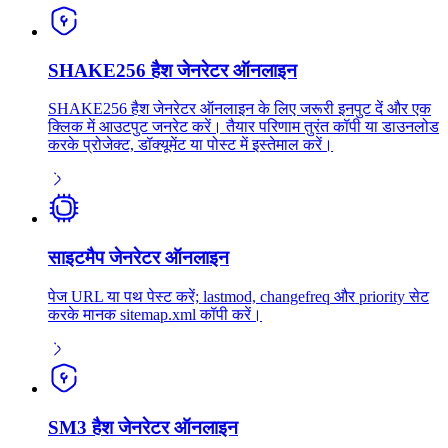
SHAKE256 हैश जेनरेटर ऑनलाइन
SHAKE256 हैश जेनरेटर ऑनलाइन के लिए जरूरी इनपुट दें और एक
क्लिक में आउटपुट जनरेट करें। तैयार परिणाम तुरंत कॉपी या डाउनलोड
करके प्रोजेक्ट, डॉक्यूमेंट या पोस्ट में इस्तेमाल करें।
साइटमैप जेनरेटर ऑनलाइन
पेज URL या पथ पेस्ट करें; lastmod, changefreq और priority सेट
करके मानक sitemap.xml कॉपी करें।
SM3 हैश जेनरेटर ऑनलाइन