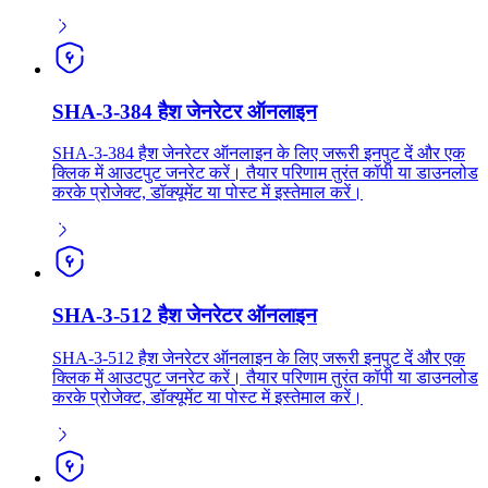
SHA-3-384 हैश जेनरेटर ऑनलाइन
SHA-3-384 हैश जेनरेटर ऑनलाइन के लिए जरूरी इनपुट दें और एक
क्लिक में आउटपुट जनरेट करें। तैयार परिणाम तुरंत कॉपी या डाउनलोड
करके प्रोजेक्ट, डॉक्यूमेंट या पोस्ट में इस्तेमाल करें।
SHA-3-512 हैश जेनरेटर ऑनलाइन
SHA-3-512 हैश जेनरेटर ऑनलाइन के लिए जरूरी इनपुट दें और एक
क्लिक में आउटपुट जनरेट करें। तैयार परिणाम तुरंत कॉपी या डाउनलोड
करके प्रोजेक्ट, डॉक्यूमेंट या पोस्ट में इस्तेमाल करें।