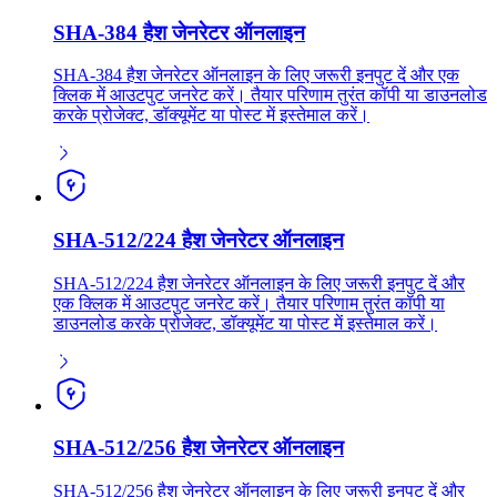
SHA-384 हैश जेनरेटर ऑनलाइन
SHA-384 हैश जेनरेटर ऑनलाइन के लिए जरूरी इनपुट दें और एक
क्लिक में आउटपुट जनरेट करें। तैयार परिणाम तुरंत कॉपी या डाउनलोड
करके प्रोजेक्ट, डॉक्यूमेंट या पोस्ट में इस्तेमाल करें।
SHA-512/224 हैश जेनरेटर ऑनलाइन
SHA-512/224 हैश जेनरेटर ऑनलाइन के लिए जरूरी इनपुट दें और
एक क्लिक में आउटपुट जनरेट करें। तैयार परिणाम तुरंत कॉपी या
डाउनलोड करके प्रोजेक्ट, डॉक्यूमेंट या पोस्ट में इस्तेमाल करें।
SHA-512/256 हैश जेनरेटर ऑनलाइन
SHA-512/256 हैश जेनरेटर ऑनलाइन के लिए जरूरी इनपुट दें और