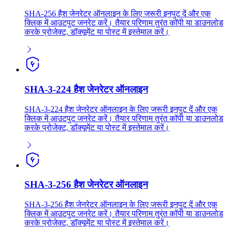
SHA-256 हैश जेनरेटर ऑनलाइन के लिए जरूरी इनपुट दें और एक
क्लिक में आउटपुट जनरेट करें। तैयार परिणाम तुरंत कॉपी या डाउनलोड
करके प्रोजेक्ट, डॉक्यूमेंट या पोस्ट में इस्तेमाल करें।
SHA-3-224 हैश जेनरेटर ऑनलाइन
SHA-3-224 हैश जेनरेटर ऑनलाइन के लिए जरूरी इनपुट दें और एक
क्लिक में आउटपुट जनरेट करें। तैयार परिणाम तुरंत कॉपी या डाउनलोड
करके प्रोजेक्ट, डॉक्यूमेंट या पोस्ट में इस्तेमाल करें।
SHA-3-256 हैश जेनरेटर ऑनलाइन
SHA-3-256 हैश जेनरेटर ऑनलाइन के लिए जरूरी इनपुट दें और एक
क्लिक में आउटपुट जनरेट करें। तैयार परिणाम तुरंत कॉपी या डाउनलोड
करके प्रोजेक्ट, डॉक्यूमेंट या पोस्ट में इस्तेमाल करें।