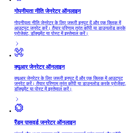
गोपनीयता नीति जेनरेटर ऑनलाइन
गोपनीयता नीति जेनरेटर के लिए जरूरी इनपुट दें और एक क्लिक में
आउटपुट जनरेट करें। तैयार परिणाम तुरंत कॉपी या डाउनलोड करके
प्रोजेक्ट, डॉक्यूमेंट या पोस्ट में इस्तेमाल करें।
क्यूआर जेनरेटर ऑनलाइन
क्यूआर जेनरेटर के लिए जरूरी इनपुट दें और एक क्लिक में आउटपुट
जनरेट करें। तैयार परिणाम तुरंत कॉपी या डाउनलोड करके प्रोजेक्ट,
डॉक्यूमेंट या पोस्ट में इस्तेमाल करें।
रैंडम पासवर्ड जनरेटर ऑनलाइन