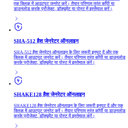
एक क्लिक में आउटपुट जनरेट करें। तैयार परिणाम तुरंत कॉपी या
डाउनलोड करके प्रोजेक्ट, डॉक्यूमेंट या पोस्ट में इस्तेमाल करें।
SHA-512 हैश जेनरेटर ऑनलाइन
SHA-512 हैश जेनरेटर ऑनलाइन के लिए जरूरी इनपुट दें और एक
क्लिक में आउटपुट जनरेट करें। तैयार परिणाम तुरंत कॉपी या डाउनलोड
करके प्रोजेक्ट, डॉक्यूमेंट या पोस्ट में इस्तेमाल करें।
SHAKE128 हैश जेनरेटर ऑनलाइन
SHAKE128 हैश जेनरेटर ऑनलाइन के लिए जरूरी इनपुट दें और एक
क्लिक में आउटपुट जनरेट करें। तैयार परिणाम तुरंत कॉपी या डाउनलोड
करके प्रोजेक्ट, डॉक्यूमेंट या पोस्ट में इस्तेमाल करें।