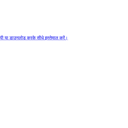
 कॉपी या डाउनलोड करके सीधे इस्तेमाल करें।