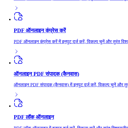
PDF ऑनलाइन कंप्रेस करें
PDF ऑनलाइन कंप्रेस करें में इनपुट दर्ज करें, विकल्प चुनें और तुरंत
ऑनलाइन PDF संपादक (कैनवास)
ऑनलाइन PDF संपादक (कैनवास) में इनपुट दर्ज करें, विकल्प चुनें और त
PDF लॉक ऑनलाइन