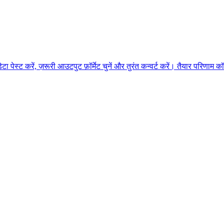
 पेस्ट करें, ज़रूरी आउटपुट फ़ॉर्मेट चुनें और तुरंत कन्वर्ट करें। तैयार परिणाम