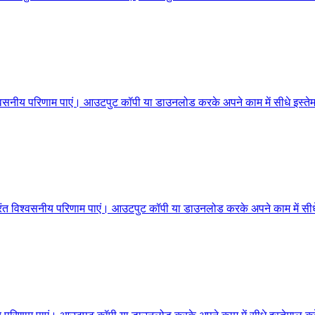
 विश्वसनीय परिणाम पाएं। आउटपुट कॉपी या डाउनलोड करके अपने काम में सीधे इस्ते
ुरंत विश्वसनीय परिणाम पाएं। आउटपुट कॉपी या डाउनलोड करके अपने काम में सीधे