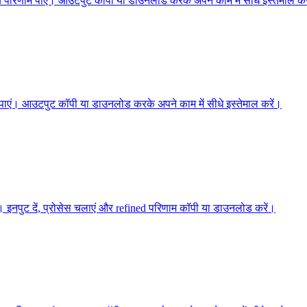
ीय परिणाम पाएं। आउटपुट कॉपी या डाउनलोड करके अपने काम में सीधे इस्तेमाल कर
ाम पाएं। आउटपुट कॉपी या डाउनलोड करके अपने काम में सीधे इस्तेमाल करें।
इनपुट दें, प्रोसेस चलाएं और refined परिणाम कॉपी या डाउनलोड करें।