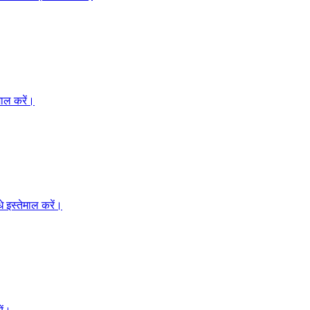
माल करें।
 इस्तेमाल करें।