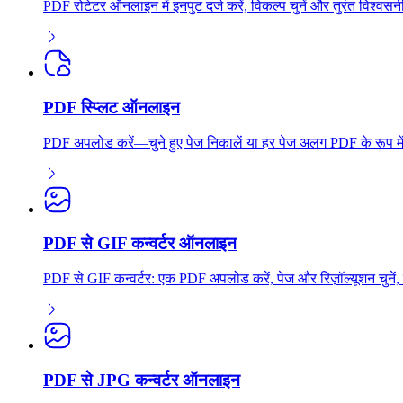
PDF रोटेटर ऑनलाइन में इनपुट दर्ज करें, विकल्प चुनें और तुरंत विश्
PDF स्प्लिट ऑनलाइन
PDF अपलोड करें—चुने हुए पेज निकालें या हर पेज अलग PDF के रूप में 
PDF से GIF कन्वर्टर ऑनलाइन
PDF से GIF कन्वर्टर: एक PDF अपलोड करें, पेज और रिज़ॉल्यूशन चुनें, 
PDF से JPG कन्वर्टर ऑनलाइन