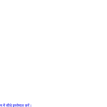
में सीधे इस्तेमाल करें।