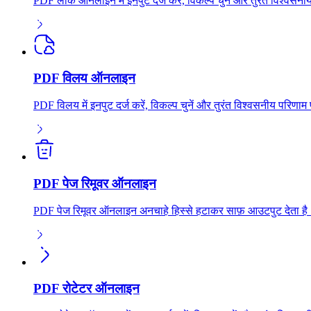
PDF लॉक ऑनलाइन में इनपुट दर्ज करें, विकल्प चुनें और तुरंत विश्वसन
PDF विलय ऑनलाइन
PDF विलय में इनपुट दर्ज करें, विकल्प चुनें और तुरंत विश्वसनीय परिण
PDF पेज रिमूवर ऑनलाइन
PDF पेज रिमूवर ऑनलाइन अनचाहे हिस्से हटाकर साफ़ आउटपुट देता है। 
PDF रोटेटर ऑनलाइन