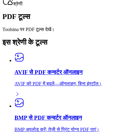
श्रेणी
PDF टूल्स
Toolsina पर PDF टूल्स देखें।
इस श्रेणी के टूल्स
AVIF से PDF कन्वर्टर ऑनलाइन
AVIF को PDF में बदलें—ऑनलाइन, बिना इंस्टॉल।
BMP से PDF कन्वर्टर ऑनलाइन
BMP अपलोड करें; तेज़ी से प्रिंट योग्य PDF पाएं।