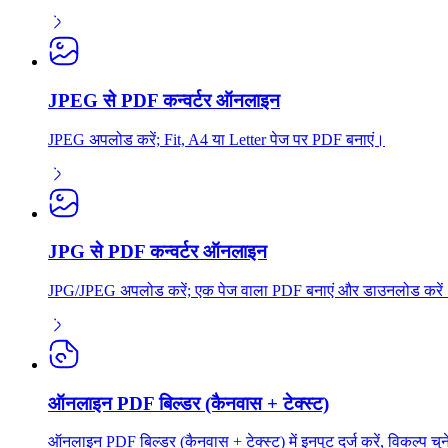
JPEG से PDF कन्वर्टर ऑनलाइन
JPEG अपलोड करें; Fit, A4 या Letter पेज पर PDF बनाएं।
JPG से PDF कन्वर्टर ऑनलाइन
JPG/JPEG अपलोड करें; एक पेज वाला PDF बनाएं और डाउनलोड करें
ऑनलाइन PDF बिल्डर (कैनवास + टेक्स्ट)
ऑनलाइन PDF बिल्डर (कैनवास + टेक्स्ट) में इनपुट दर्ज करें, विकल्प च