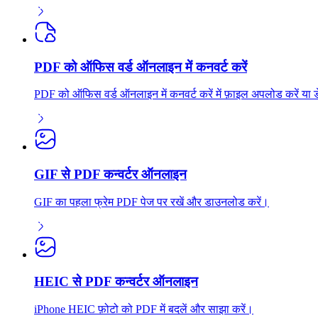
PDF को ऑफिस वर्ड ऑनलाइन में कनवर्ट करें
PDF को ऑफिस वर्ड ऑनलाइन में कनवर्ट करें में फ़ाइल अपलोड करें या डेटा
GIF से PDF कन्वर्टर ऑनलाइन
GIF का पहला फ्रेम PDF पेज पर रखें और डाउनलोड करें।
HEIC से PDF कन्वर्टर ऑनलाइन
iPhone HEIC फ़ोटो को PDF में बदलें और साझा करें।