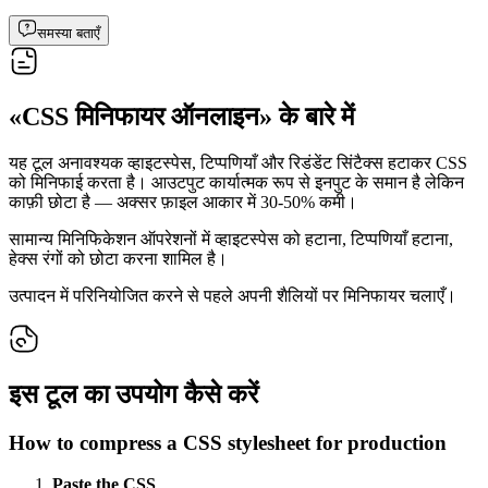
समस्या बताएँ
«CSS मिनिफायर ऑनलाइन» के बारे में
यह टूल अनावश्यक व्हाइटस्पेस, टिप्पणियाँ और रिडंडेंट सिंटैक्स हटाकर CSS
को मिनिफाई करता है। आउटपुट कार्यात्मक रूप से इनपुट के समान है लेकिन
काफ़ी छोटा है — अक्सर फ़ाइल आकार में 30-50% कमी।
सामान्य मिनिफिकेशन ऑपरेशनों में व्हाइटस्पेस को हटाना, टिप्पणियाँ हटाना,
हेक्स रंगों को छोटा करना शामिल है।
उत्पादन में परिनियोजित करने से पहले अपनी शैलियों पर मिनिफायर चलाएँ।
इस टूल का उपयोग कैसे करें
How to compress a CSS stylesheet for production
Paste the CSS