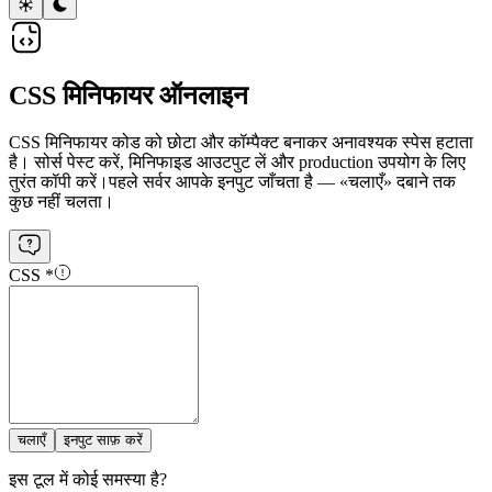
CSS मिनिफायर ऑनलाइन
CSS मिनिफायर कोड को छोटा और कॉम्पैक्ट बनाकर अनावश्यक स्पेस हटाता
है। सोर्स पेस्ट करें, मिनिफाइड आउटपुट लें और production उपयोग के लिए
तुरंत कॉपी करें।
पहले सर्वर आपके इनपुट जाँचता है — «चलाएँ» दबाने तक
कुछ नहीं चलता।
CSS
*
चलाएँ
इनपुट साफ़ करें
इस टूल में कोई समस्या है?