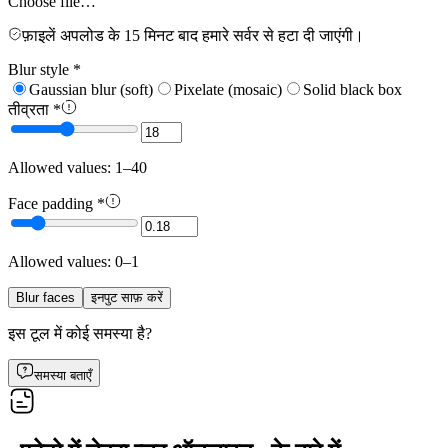
Choose file…
फ़ाइलें अपलोड के 15 मिनट बाद हमारे सर्वर से हटा दी जाएंगी।
Blur style
*
Gaussian blur (soft)
Pixelate (mosaic)
Solid black box
तीव्रता
*
Allowed values: 1–40
Face padding
*
Allowed values: 0–1
Blur faces
इनपुट साफ़ करें
इस टूल में कोई समस्या है?
समस्या बताएँ