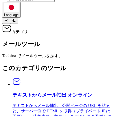
Language
カテゴリ
メールツール
Toolsina でメールツールを探す。
このカテゴリのツール
テキストからメール抽出 オンライン
テキストからメール抽出：公開ページの URL を貼る
と、サーバー側で HTML を取得（プライベート IP は