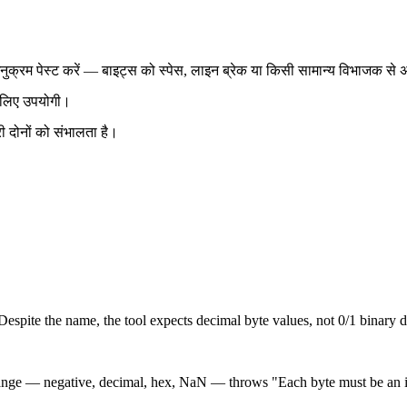
ुक्रम पेस्ट करें — बाइट्स को स्पेस, लाइन ब्रेक या किसी सामान्य विभाजक से 
े लिए उपयोगी।
 दोनों को संभालता है।
Despite the name, the tool expects decimal byte values, not 0/1 binary
 range — negative, decimal, hex, NaN — throws "Each byte must be an 