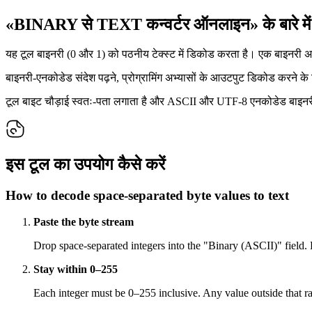
«BINARY से TEXT कन्वर्टर ऑनलाइन» के बारे में
यह टूल बाइनरी (0 और 1) को पठनीय टेक्स्ट में डिकोड करता है। एक बाइनरी अन
बाइनरी-एनकोडेड संदेश पढ़ने, प्रोग्रामिंग अभ्यासों के आउटपुट डिकोड करने क
टूल बाइट चौड़ाई स्वतः-पता लगाता है और ASCII और UTF-8 एनकोडेड बाइनरी
इस टूल का उपयोग कैसे करें
How to decode space-separated byte values to text
Paste the byte stream
Drop space-separated integers into the "Binary (ASCII)" field. 
Stay within 0–255
Each integer must be 0–255 inclusive. Any value outside that