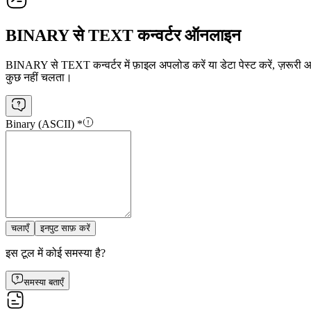
BINARY से TEXT कन्वर्टर ऑनलाइन
BINARY से TEXT कन्वर्टर में फ़ाइल अपलोड करें या डेटा पेस्ट करें, ज़रूरी आउ
कुछ नहीं चलता।
Binary (ASCII)
*
चलाएँ
इनपुट साफ़ करें
इस टूल में कोई समस्या है?
समस्या बताएँ