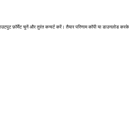
टपुट फ़ॉर्मेट चुनें और तुरंत कन्वर्ट करें। तैयार परिणाम कॉपी या डाउनलोड करके