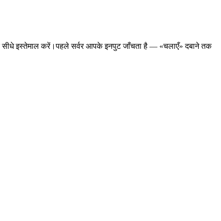
 सीधे इस्तेमाल करें।
पहले सर्वर आपके इनपुट जाँचता है — «चलाएँ» दबाने तक