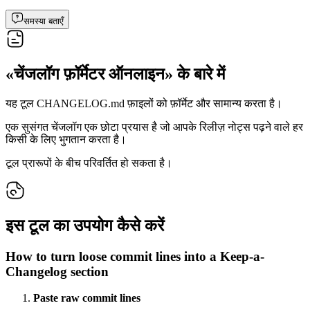
समस्या बताएँ
«चेंजलॉग फ़ॉर्मेटर ऑनलाइन» के बारे में
यह टूल CHANGELOG.md फ़ाइलों को फ़ॉर्मेट और सामान्य करता है।
एक सुसंगत चेंजलॉग एक छोटा प्रयास है जो आपके रिलीज़ नोट्स पढ़ने वाले हर
किसी के लिए भुगतान करता है।
टूल प्रारूपों के बीच परिवर्तित हो सकता है।
इस टूल का उपयोग कैसे करें
How to turn loose commit lines into a Keep-a-
Changelog section
Paste raw commit lines