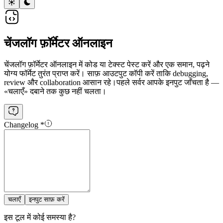
चेंजलॉग फ़ॉर्मेटर ऑनलाइन
चेंजलॉग फ़ॉर्मेटर ऑनलाइन में कोड या टेक्स्ट पेस्ट करें और एक समान, पढ़ने
योग्य फॉर्मेट तुरंत प्राप्त करें। साफ़ आउटपुट कॉपी करें ताकि debugging,
review और collaboration आसान रहे।
पहले सर्वर आपके इनपुट जाँचता है —
«चलाएँ» दबाने तक कुछ नहीं चलता।
Changelog
*
चलाएँ
इनपुट साफ़ करें
इस टूल में कोई समस्या है?