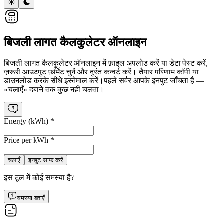
बिजली लागत कैलकुलेटर ऑनलाइन
बिजली लागत कैलकुलेटर ऑनलाइन में फ़ाइल अपलोड करें या डेटा पेस्ट करें,
ज़रूरी आउटपुट फ़ॉर्मेट चुनें और तुरंत कन्वर्ट करें। तैयार परिणाम कॉपी या
डाउनलोड करके सीधे इस्तेमाल करें।
पहले सर्वर आपके इनपुट जाँचता है —
«चलाएँ» दबाने तक कुछ नहीं चलता।
Energy (kWh)
*
Price per kWh
*
चलाएँ
इनपुट साफ़ करें
इस टूल में कोई समस्या है?
समस्या बताएँ