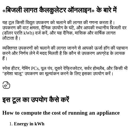
«बिजली लागत कैलकुलेटर ऑनलाइन» के बारे में
यह टूल किसी विद्युत उपकरण को चलाने की लागत की गणना करता है।
उपकरण की वाट क्षमता, दैनिक उपयोग के घंटे, और आपकी स्थानीय बिजली दर
(डॉलर प्रति kWh) दर्ज करें, और यह दैनिक, मासिक और वार्षिक लागत
लौटाता है।
व्यक्तिगत उपकरणों को चलाने की लागत जानने से आपको ऊर्जा हॉग की पहचान
करने और निर्णय लेने में मदद मिलती है कि कौन से उपकरण अपग्रेड के लायक
हैं।
स्पेस हीटर, गेमिंग PCs, पूल पंप, दूसरे रेफ्रिजरेटर, सर्वर होमलैब, और किसी भी
"हमेशा चालू" उपकरण का मूल्यांकन करने के लिए इसका उपयोग करें।
इस टूल का उपयोग कैसे करें
How to compute the cost of running an appliance
Energy in kWh